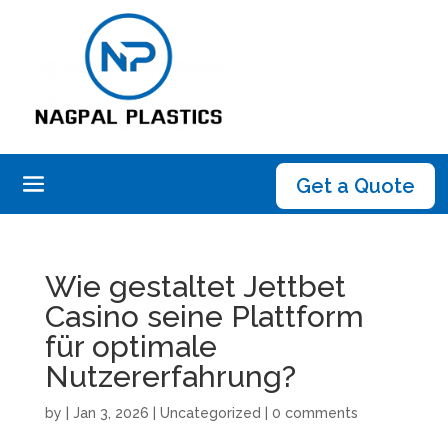
Get a Quote
Wie gestaltet Jettbet
Casino seine Plattform
für optimale
Nutzererfahrung?
by
|
Jan 3, 2026
|
Uncategorized
|
0 comments