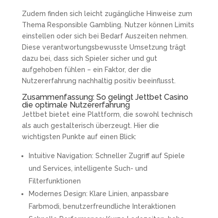
Zudem finden sich leicht zugängliche Hinweise zum
Thema Responsible Gambling. Nutzer können Limits
einstellen oder sich bei Bedarf Auszeiten nehmen.
Diese verantwortungsbewusste Umsetzung trägt
dazu bei, dass sich Spieler sicher und gut
aufgehoben fühlen – ein Faktor, der die
Nutzererfahrung nachhaltig positiv beeinflusst.
Zusammenfassung: So gelingt Jettbet Casino
die optimale Nutzererfahrung
Jettbet bietet eine Plattform, die sowohl technisch
als auch gestalterisch überzeugt. Hier die
wichtigsten Punkte auf einen Blick:
Intuitive Navigation: Schneller Zugriff auf Spiele
und Services, intelligente Such- und
Filterfunktionen
Modernes Design: Klare Linien, anpassbare
Farbmodi, benutzerfreundliche Interaktionen