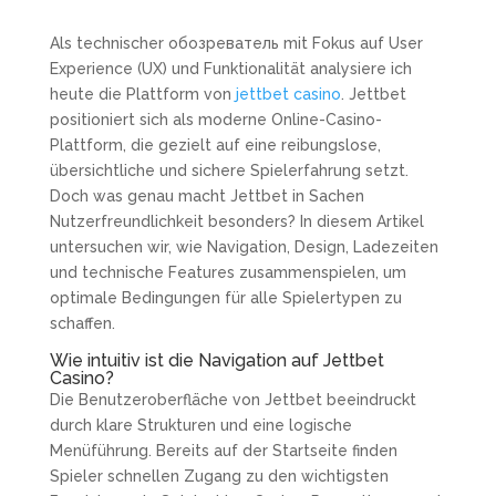
Als technischer обозреватель mit Fokus auf User
Experience (UX) und Funktionalität analysiere ich
heute die Plattform von
jettbet casino
. Jettbet
positioniert sich als moderne Online-Casino-
Plattform, die gezielt auf eine reibungslose,
übersichtliche und sichere Spielerfahrung setzt.
Doch was genau macht Jettbet in Sachen
Nutzerfreundlichkeit besonders? In diesem Artikel
untersuchen wir, wie Navigation, Design, Ladezeiten
und technische Features zusammenspielen, um
optimale Bedingungen für alle Spielertypen zu
schaffen.
Wie intuitiv ist die Navigation auf Jettbet
Casino?
Die Benutzeroberfläche von Jettbet beeindruckt
durch klare Strukturen und eine logische
Menüführung. Bereits auf der Startseite finden
Spieler schnellen Zugang zu den wichtigsten