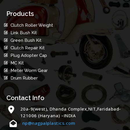
Products
Clutch Roller Weight
Link Bush Kit
Green Bush Kit
Clutch Repair Kit
Plug Adopter Cap
MC Kit
Meter Worm Gear
Drum Rubber
Contact Info
20a-9(west), Dhanda Complex,NIT,Faridabad-
121006 (Haryana) –INDIA
np@nagpalplastics.com