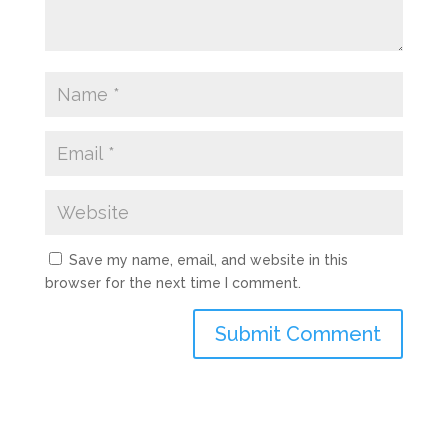
Save my name, email, and website in this
browser for the next time I comment.