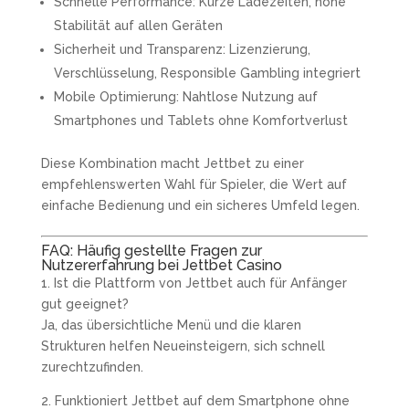
Schnelle Performance: Kurze Ladezeiten, hohe
Stabilität auf allen Geräten
Sicherheit und Transparenz: Lizenzierung,
Verschlüsselung, Responsible Gambling integriert
Mobile Optimierung: Nahtlose Nutzung auf
Smartphones und Tablets ohne Komfortverlust
Diese Kombination macht Jettbet zu einer
empfehlenswerten Wahl für Spieler, die Wert auf
einfache Bedienung und ein sicheres Umfeld legen.
FAQ: Häufig gestellte Fragen zur
Nutzererfahrung bei Jettbet Casino
1. Ist die Plattform von Jettbet auch für Anfänger
gut geeignet?
Ja, das übersichtliche Menü und die klaren
Strukturen helfen Neueinsteigern, sich schnell
zurechtzufinden.
2. Funktioniert Jettbet auf dem Smartphone ohne