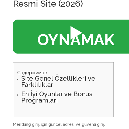
Resmi Site (2026)
▶️
OYNAMAK
Содержимое
Site Genel Özellikleri ve
Farklılıklar
En İyi Oyunlar ve Bonus
Programları
Meritking giriş için güncel adresi ve güvenli giriş