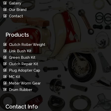
Gallery
Our Brand
Contact
Products
Clutch Roller Weight
Link Bush Kit
Green Bush Kit
Clutch Repair Kit
Plug Adopter Cap
MC Kit
Meter Worm Gear
Drum Rubber
Contact Info