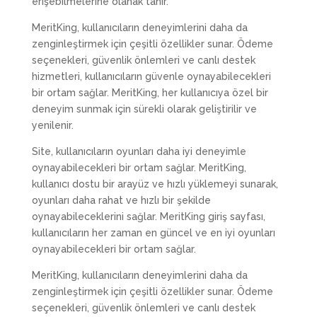
erişebilmelerine olanak tanır.
MeritKing, kullanıcıların deneyimlerini daha da
zenginleştirmek için çeşitli özellikler sunar. Ödeme
seçenekleri, güvenlik önlemleri ve canlı destek
hizmetleri, kullanıcıların güvenle oynayabilecekleri
bir ortam sağlar. MeritKing, her kullanıcıya özel bir
deneyim sunmak için sürekli olarak geliştirilir ve
yenilenir.
Site, kullanıcıların oyunları daha iyi deneyimle
oynayabilecekleri bir ortam sağlar. MeritKing,
kullanıcı dostu bir arayüz ve hızlı yüklemeyi sunarak,
oyunları daha rahat ve hızlı bir şekilde
oynayabileceklerini sağlar. MeritKing giriş sayfası,
kullanıcıların her zaman en güncel ve en iyi oyunları
oynayabilecekleri bir ortam sağlar.
MeritKing, kullanıcıların deneyimlerini daha da
zenginleştirmek için çeşitli özellikler sunar. Ödeme
seçenekleri, güvenlik önlemleri ve canlı destek