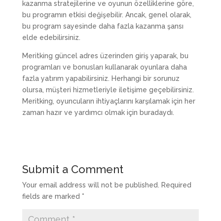
kazanma stratejilerine ve oyunun özelliklerine göre,
bu programın etkisi değişebilir. Ancak, genel olarak,
bu program sayesinde daha fazla kazanma şansı
elde edebilirsiniz.
Meritking güncel adres üzerinden giriş yaparak, bu
programları ve bonusları kullanarak oyunlara daha
fazla yatırım yapabilirsiniz. Herhangi bir sorunuz
olursa, müşteri hizmetleriyle iletişime geçebilirsiniz.
Meritking, oyuncuların ihtiyaçlarını karşılamak için her
zaman hazır ve yardımcı olmak için buradaydı.
Submit a Comment
Your email address will not be published.
Required
fields are marked
*