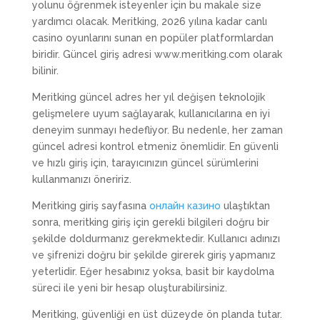
yolunu öğrenmek isteyenler için bu makale size
yardımcı olacak. Meritking, 2026 yılına kadar canlı
casino oyunlarını sunan en popüler platformlardan
biridir. Güncel giriş adresi www.meritking.com olarak
bilinir.
Meritking güncel adres her yıl değişen teknolojik
gelişmelere uyum sağlayarak, kullanıcılarına en iyi
deneyim sunmayı hedefliyor. Bu nedenle, her zaman
güncel adresi kontrol etmeniz önemlidir. En güvenli
ve hızlı giriş için, tarayıcınızın güncel sürümlerini
kullanmanızı öneririz.
Meritking giriş sayfasına
онлайн казино
ulaştıktan
sonra, meritking giriş için gerekli bilgileri doğru bir
şekilde doldurmanız gerekmektedir. Kullanıcı adınızı
ve şifrenizi doğru bir şekilde girerek giriş yapmanız
yeterlidir. Eğer hesabınız yoksa, basit bir kaydolma
süreci ile yeni bir hesap oluşturabilirsiniz.
Meritking, güvenliği en üst düzeyde ön planda tutar.