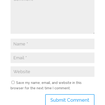
Save my name, email, and website in this
browser for the next time I comment.