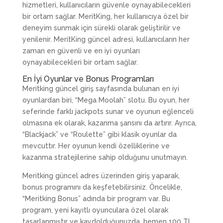
hizmetleri, kullanıcıların güvenle oynayabilecekleri
bir ortam sağlar. MeritKing, her kullanıcıya özel bir
deneyim sunmak için sürekli olarak geliştirilir ve
yenilenir. MeritKing güncel adresi, kullanıcıların her
zaman en güvenli ve en iyi oyunları
oynayabilecekleri bir ortam sağlar.
En İyi Oyunlar ve Bonus Programları
Meritking güncel giriş sayfasında bulunan en iyi
oyunlardan biri, “Mega Moolah” slotu. Bu oyun, her
seferinde farklı jackpots sunar ve oyunun eğlenceli
olmasına ek olarak, kazanma şansını da artırır. Ayrıca,
“Blackjack” ve “Roulette” gibi klasik oyunlar da
mevcuttır. Her oyunun kendi özelliklerine ve
kazanma stratejilerine sahip olduğunu unutmayın.
Meritking güncel adres üzerinden giriş yaparak,
bonus programını da keşfetebilirsiniz. Öncelikle,
“Meritking Bonus” adında bir program var. Bu
program, yeni kayıtlı oyunculara özel olarak
tasarlanmıştır ve kaydolduğunuzda, hemen 100 TL