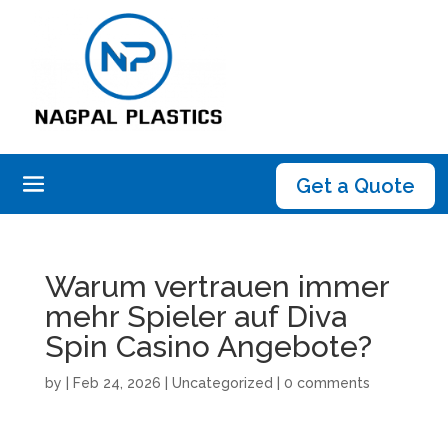
Get a Quote
Warum vertrauen immer
mehr Spieler auf Diva
Spin Casino Angebote?
by
|
Feb 24, 2026
|
Uncategorized
|
0 comments