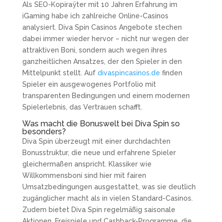
Als SEO-Kopiraÿter mit 10 Jahren Erfahrung im
iGaming habe ich zahlreiche Online-Casinos
analysiert. Diva Spin Casinos Angebote stechen
dabei immer wieder hervor – nicht nur wegen der
attraktiven Boni, sondern auch wegen ihres
ganzheitlichen Ansatzes, der den Spieler in den
Mittelpunkt stellt. Auf
divaspincasinos.de
finden
Spieler ein ausgewogenes Portfolio mit
transparenten Bedingungen und einem modernen
Spielerlebnis, das Vertrauen schafft.
Was macht die Bonuswelt bei Diva Spin so
besonders?
Diva Spin überzeugt mit einer durchdachten
Bonusstruktur, die neue und erfahrene Spieler
gleichermaßen anspricht. Klassiker wie
Willkommensboni sind hier mit fairen
Umsatzbedingungen ausgestattet, was sie deutlich
zugänglicher macht als in vielen Standard-Casinos.
Zudem bietet Diva Spin regelmäßig saisonale
Aktionen, Freispiele und Cashback-Programme, die