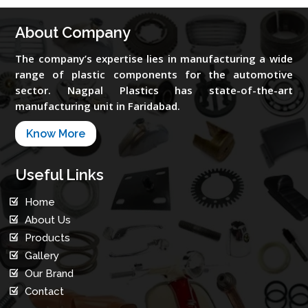
About Company
The company’s expertise lies in manufacturing a wide
range of plastic components for the automotive
sector. Nagpal Plastics has state-of-the-art
manufacturing unit in Faridabad.
Know More
Useful Links
Home
About Us
Products
Gallery
Our Brand
Contact