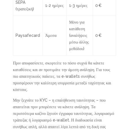
SEPA
1‑2 ημέρες
1‑3 ημέρες
0 €
(τραπεζική)
Μόνο για
κατάθεση
Paysafecard
Άμεσα
(αναλήψεις
0 €
μέσω άλλης
μεθόδου)
Πριν αποφασίσετε, σκεφτείτε το πόσο συχνά θα κάνετε
καταθέσεις και αν προτιμάτε την άμεση ανάληψη. Για τους
πιο απαιτητικούς παίκτες, τα e‑wallets συνήθως
προσφέρουν την καλύτερη ισορροπία μεταξύ ταχύτητας και
κόστους.
Μην ξεχνάτε το KYC – η επαλήθευση ταυτότητας – που
απαιτείται πριν μπορέσετε να κάνετε ανάληψη. Τα
περισσότερα καζίνο ζητούν έγγραφα ταυτότητας, λογαριασμό
τράπεζας ή λογαριασμό e‑wallet. Η διαδικασία είναι
συνήθως απλή, αλλά απαιτεί λίγα λεπτά από τη δική σας