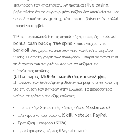
εκπλήρωση των απαιτήσεων. Αν προτιμάτε live casino,
βεβαιωθείτε ότι το συγκεκριμένο καζίνο δεν αποκλείει τα live
παιχνίδια από το wagering, κάτι που συμβαίνει σπάνια αλλά
μπορεί να συμβεί.
Τέλος, παρακολουθείτε τις περιοδικές προσφορές – reload
bonus, cash‑back ή free spins – που ενισχύουν το
bankroll σας χωρίς να απαιτούν νέες καταθέσεις μεγάλου
ύψους. Η σωστή χρήση των προσφορών μπορεί να παρατείνει
τη διάρκεια του παιχνιδιού σας και να αυξήσει τις
πιθανότητες κέρδους.
3. Πληρωμές: Μεθόδοι κατάθεσης και ανάληψης
Η ποικιλία των διαθέσιμων μεθόδων πληρωμής είναι κρίσιμη
για την άνεση των παικτών στην Ελλάδα. Τα περισσότερα
καζίνο επιτρέπουν τις εξής επιλογές:
Πιστωτικές/Χρεωστικές κάρτες (Visa, Mastercard)
Ηλεκτρονικά πορτοφόλια (Skrill, Neteller, PayPal)
Τραπεζική μεταφορά (SEPA)
Προπληρωμένες κάρτες (Paysafecard)