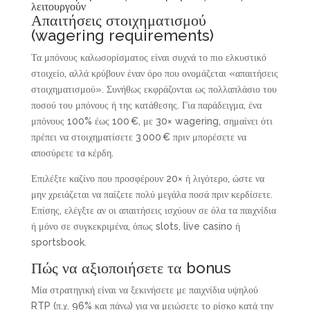
λειτουργούν
Απαιτήσεις στοιχηματισμού
(wagering requirements)
Τα μπόνους καλωσορίσματος είναι συχνά το πιο ελκυστικό
στοιχείο, αλλά κρύβουν έναν όρο που ονομάζεται «απαιτήσεις
στοιχηματισμού». Συνήθως εκφράζονται ως πολλαπλάσιο του
ποσού του μπόνους ή της κατάθεσης. Για παράδειγμα, ένα
μπόνους 100% έως 100 €, με 30× wagering, σημαίνει ότι
πρέπει να στοιχηματίσετε 3 000 € πριν μπορέσετε να
αποσύρετε τα κέρδη.
Επιλέξτε καζίνο που προσφέρουν 20× ή λιγότερο, ώστε να
μην χρειάζεται να παίζετε πολύ μεγάλα ποσά πριν κερδίσετε.
Επίσης, ελέγξτε αν οι απαιτήσεις ισχύουν σε όλα τα παιχνίδια
ή μόνο σε συγκεκριμένα, όπως slots, live casino ή
sportsbook.
Πώς να αξιοποιήσετε τα bonus
Μία στρατηγική είναι να ξεκινήσετε με παιχνίδια υψηλού
RTP (π.χ. 96% και πάνω) για να μειώσετε το ρίσκο κατά την