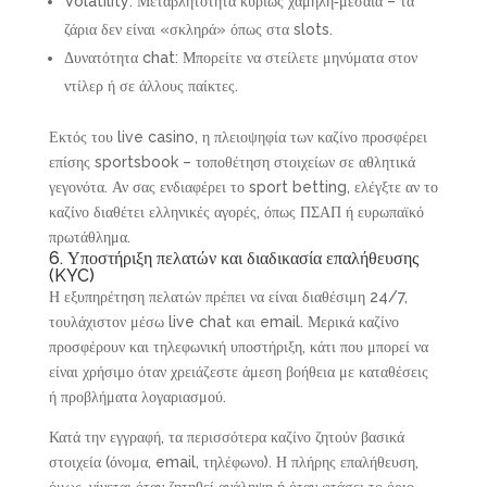
Volatility: Μεταβλητότητα κυρίως χαμηλή‑μεσαία – τα
ζάρια δεν είναι «σκληρά» όπως στα slots.
Δυνατότητα chat: Μπορείτε να στείλετε μηνύματα στον
ντίλερ ή σε άλλους παίκτες.
Εκτός του live casino, η πλειοψηφία των καζίνο προσφέρει
επίσης sportsbook – τοποθέτηση στοιχείων σε αθλητικά
γεγονότα. Αν σας ενδιαφέρει το sport betting, ελέγξτε αν το
καζίνο διαθέτει ελληνικές αγορές, όπως ΠΣΑΠ ή ευρωπαϊκό
πρωτάθλημα.
6. Υποστήριξη πελατών και διαδικασία επαλήθευσης
(KYC)
Η εξυπηρέτηση πελατών πρέπει να είναι διαθέσιμη 24/7,
τουλάχιστον μέσω live chat και email. Μερικά καζίνο
προσφέρουν και τηλεφωνική υποστήριξη, κάτι που μπορεί να
είναι χρήσιμο όταν χρειάζεστε άμεση βοήθεια με καταθέσεις
ή προβλήματα λογαριασμού.
Κατά την εγγραφή, τα περισσότερα καζίνο ζητούν βασικά
στοιχεία (όνομα, email, τηλέφωνο). Η πλήρης επαλήθευση,