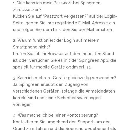
1. Wie kann ich mein Passwort bei Spingreen
zurücksetzen?
Klicken Sie auf “Passwort vergessen?” auf der Login-
Seite, geben Sie Ihre registrierte E-Mail-Adresse ein
und folgen Sie dem Link, den Sie per Mail erhalten.
2. Warum funktioniert der Login auf meinem
Smartphone nicht?
Prüfen Sie, ob Ihr Browser auf dem neuesten Stand
ist oder versuchen Sie es mit der Spingreen App, die
speziell für mobile Geräte optimiert ist.
3. Kann ich mehrere Geräte gleichzeitig verwenden?
Ja, Spingreen erlaubt den Zugang von
verschiedenen Geräten, solange die Anmeldedaten
korrekt sind und keine Sicherheitswarnungen
vorliegen.
4. Was mache ich bei einer Kontosperrung?
Kontaktieren Sie umgehend den Support, um den
Grund zu erfahren und die Sperrung gegebenenfalls