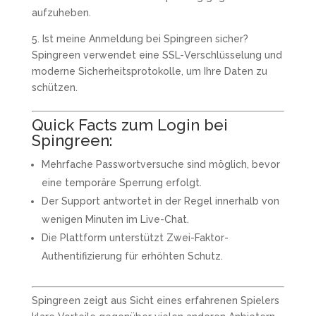
aufzuheben.
5. Ist meine Anmeldung bei Spingreen sicher?
Spingreen verwendet eine SSL-Verschlüsselung und
moderne Sicherheitsprotokolle, um Ihre Daten zu
schützen.
Quick Facts zum Login bei
Spingreen:
Mehrfache Passwortversuche sind möglich, bevor
eine temporäre Sperrung erfolgt.
Der Support antwortet in der Regel innerhalb von
wenigen Minuten im Live-Chat.
Die Plattform unterstützt Zwei-Faktor-
Authentifizierung für erhöhten Schutz.
Spingreen zeigt aus Sicht eines erfahrenen Spielers