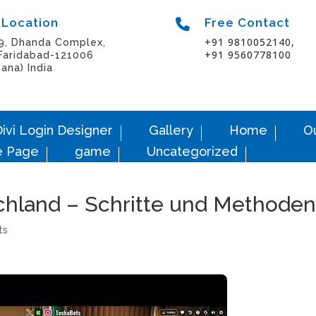
 Location
Free Contact
+91 9810052140,
9, Dhanda Complex,
+91 9560778100
 Faridabad-121006
ana) India
ivi Login Designer
Gallery
Home
O
e Page
game
Uncategorized
schland – Schritte und Methode
ts