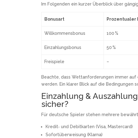
Im Folgenden ein kurzer Überblick über gängig
Bonusart
Prozentualer
Willkommensbonus
100 %
Einzahlungsbonus
50 %
Freispiele
–
Beachte, dass Wettanforderungen immer auf d
werden. Ein klarer Blick auf die Bedingunge
Einzahlung & Auszahlun
sicher?
Für deutsche Spieler stehen mehrere bewährt
Kredit‑ und Debitkarten (Visa, Mastercard)
Sofortüberweisung (Klarna)