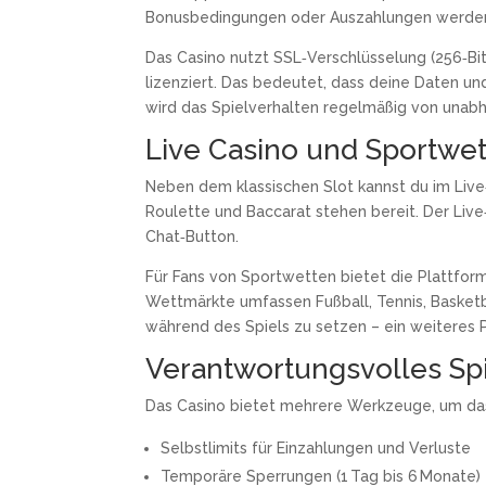
Bonusbedingungen oder Auszahlungen werden 
Das Casino nutzt SSL‑Verschlüsselung (256‑Bi
lizenziert. Das bedeutet, dass deine Daten un
wird das Spielverhalten regelmäßig von unab
Live Casino und Sportwet
Neben dem klassischen Slot kannst du im Live‑
Roulette und Baccarat stehen bereit. Der Live‑
Chat‑Button.
Für Fans von Sportwetten bietet die Plattfor
Wettmärkte umfassen Fußball, Tennis, Basketba
während des Spiels zu setzen – ein weiteres Pl
Verantwortungsvolles Spi
Das Casino bietet mehrere Werkzeuge, um das 
Selbstlimits für Einzahlungen und Verluste
Temporäre Sperrungen (1 Tag bis 6 Monate)