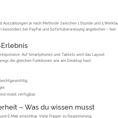
rend Auszahlungen je nach Methode zwischen 1 Stunde und 5 Werkt
n besonders bei PayPal und Sofortüberweisung angeboten – hier
Erlebnis
ig responsive. Auf Smartphones und Tablets wird das Layout
wegs die gleichen Funktionen wie am Desktop hast.
leichtgewichtig.
ie.
ind mobil verfügbar.
rheit – Was du wissen musst
und E‑Mail erreichbar. Viele Fragen zu Registrierung,