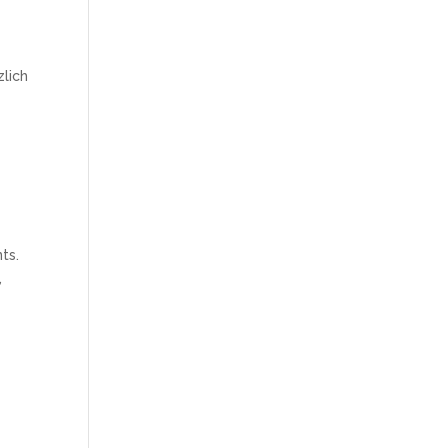
zlich
ts.
,