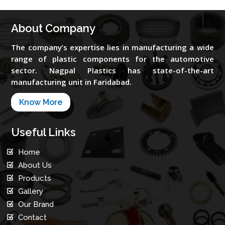
About Company
The company’s expertise lies in manufacturing a wide
range of plastic components for the automotive
sector. Nagpal Plastics has state-of-the-art
manufacturing unit in Faridabad.
Know More
Useful Links
Home
About Us
Products
Gallery
Our Brand
Contact