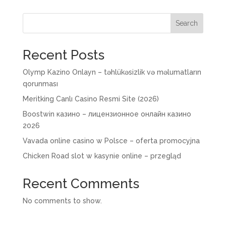
Search
Recent Posts
Olymp Kazino Onlayn – təhlükəsizlik və məlumatların
qorunması
Meritking Canlı Casino Resmi Site (2026)
Boostwin казино – лицензионное онлайн казино
2026
Vavada online casino w Polsce – oferta promocyjna
Chicken Road slot w kasynie online – przegląd
Recent Comments
No comments to show.