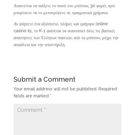
Απαιτείται να παίξετε το ποσό του μπόνους 30 φορές πριν
μπορέσετε να το μετατρέψετε σε πραγματικά χρήματα.
Αν ψάχνετε ένα αξιόπιστο, πλήρες και γρήγορο online
casino k1, το K‑1 φαίνεται να ικανοποιεί όλες τις βασικές
απαιτήσεις των Έλληνων παικτών, από τα μπόνους μέχρι την
ασφάλεια και την υποστήριξη.
Submit a Comment
Your email address will not be published.
Required
fields are marked
*