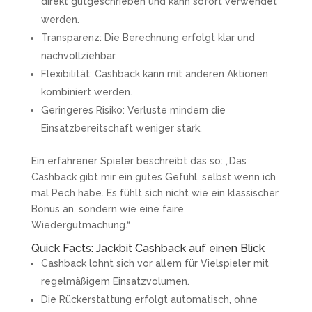
direkt gutgeschrieben und kann sofort verwendet
werden.
Transparenz: Die Berechnung erfolgt klar und
nachvollziehbar.
Flexibilität: Cashback kann mit anderen Aktionen
kombiniert werden.
Geringeres Risiko: Verluste mindern die
Einsatzbereitschaft weniger stark.
Ein erfahrener Spieler beschreibt das so: „Das
Cashback gibt mir ein gutes Gefühl, selbst wenn ich
mal Pech habe. Es fühlt sich nicht wie ein klassischer
Bonus an, sondern wie eine faire
Wiedergutmachung.“
Quick Facts: Jackbit Cashback auf einen Blick
Cashback lohnt sich vor allem für Vielspieler mit
regelmäßigem Einsatzvolumen.
Die Rückerstattung erfolgt automatisch, ohne