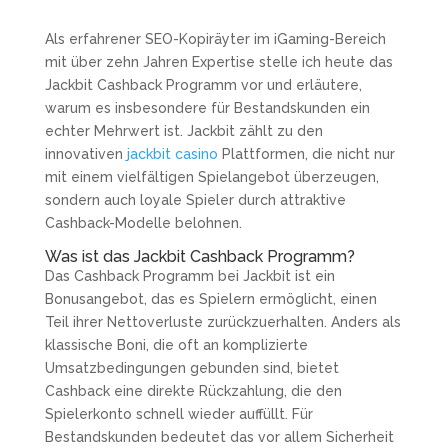
Als erfahrener SEO-Kopiräyter im iGaming-Bereich
mit über zehn Jahren Expertise stelle ich heute das
Jackbit Cashback Programm vor und erläutere,
warum es insbesondere für Bestandskunden ein
echter Mehrwert ist. Jackbit zählt zu den
innovativen
jackbit casino
Plattformen, die nicht nur
mit einem vielfältigen Spielangebot überzeugen,
sondern auch loyale Spieler durch attraktive
Cashback-Modelle belohnen.
Was ist das Jackbit Cashback Programm?
Das Cashback Programm bei Jackbit ist ein
Bonusangebot, das es Spielern ermöglicht, einen
Teil ihrer Nettoverluste zurückzuerhalten. Anders als
klassische Boni, die oft an komplizierte
Umsatzbedingungen gebunden sind, bietet
Cashback eine direkte Rückzahlung, die den
Spielerkonto schnell wieder auffüllt. Für
Bestandskunden bedeutet das vor allem Sicherheit