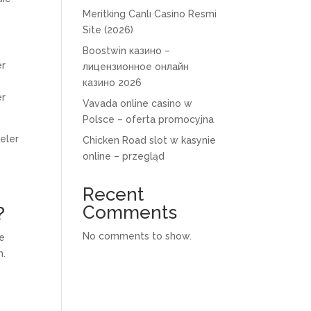
Meritking Canlı Casino Resmi
Site (2026)
Boostwin казино –
er
лицензионное онлайн
казино 2026
er
Vavada online casino w
Polsce – oferta promocyjna
eler
Chicken Road slot w kasynie
online – przegląd
Recent
Comments
?
No comments to show.
he
n.