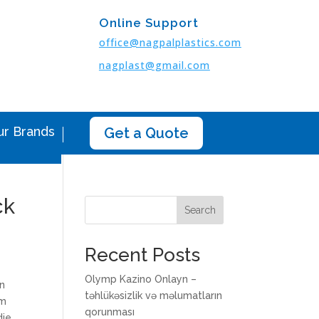
Online Support
office@nagpalplastics.com
nagplast@gmail.com
ur Brands
Get a Quote
ck
Search
Recent Posts
Olymp Kazino Onlayn –
en
təhlükəsizlik və məlumatların
rm
qorunması
die