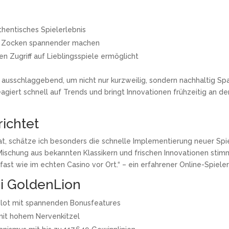
thentisches Spielerlebnis
as Zocken spannender machen
n Zugriff auf Lieblingsspiele ermöglicht
e ausschlaggebend, um nicht nur kurzweilig, sondern nachhaltig Sp
reagiert schnell auf Trends und bringt Innovationen frühzeitig an de
richtet
at, schätze ich besonders die schnelle Implementierung neuer Spi
 Mischung aus bekannten Klassikern und frischen Innovationen stim
fast wie im echten Casino vor Ort.“ – ein erfahrener Online-Spiele
ei GoldenLion
Slot mit spannenden Bonusfeatures
 mit hohem Nervenkitzel