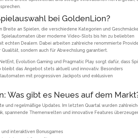
nsprechen.
Spielauswahl bei GoldenLion?
n Breite an Spielen, die verschiedene Kategorien und Geschmäck
en Spielautomaten über moderne Video-Slots bis hin zu beliebten
it echten Dealern. Dabei arbeiten zahlreiche renommierte Provid
 Qualität, sondern auch für Abwechslung garantiert.
etEnt, Evolution Gaming und Pragmatic Play sorgt dafür, dass Spi
bleibt das Angebot stets aktuell und innovativ. Besonders
elautomaten mit progressiven Jackpots und exklusiven
n: Was gibt es Neues auf dem Markt
lte und regelmäßige Updates. Im letzten Quartal wurden zahlreic
afik, spannende Themenwelten und innovative Features überzeuge
s und interaktiven Bonusgames