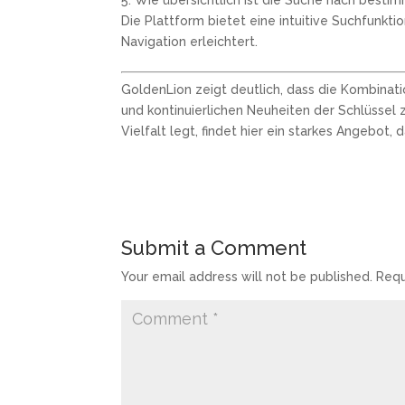
5. Wie übersichtlich ist die Suche nach besti
Die Plattform bietet eine intuitive Suchfunkti
Navigation erleichtert.
GoldenLion zeigt deutlich, dass die Kombinat
und kontinuierlichen Neuheiten der Schlüssel 
Vielfalt legt, findet hier ein starkes Angebot,
Submit a Comment
Your email address will not be published.
Requ