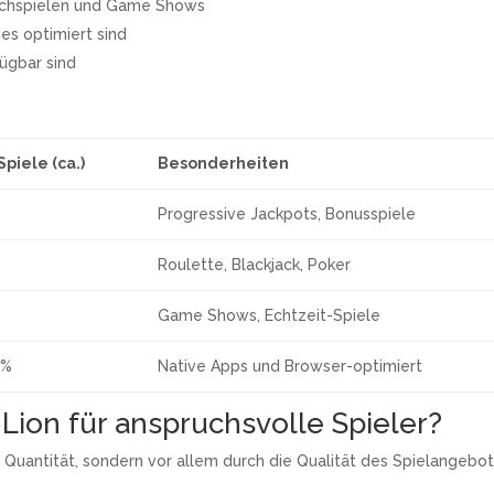
ischspielen und Game Shows
nes optimiert sind
fügbar sind
Spiele (ca.)
Besonderheiten
Progressive Jackpots, Bonusspiele
Roulette, Blackjack, Poker
Game Shows, Echtzeit-Spiele
0%
Native Apps und Browser-optimiert
ion für anspruchsvolle Spieler?
e Quantität, sondern vor allem durch die Qualität des Spielangebo