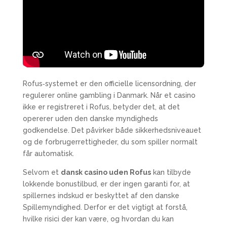
Rofus‑systemet er den officielle licensordning, der
regulerer online gambling i Danmark. Når et casino
ikke er registreret i Rofus, betyder det, at det
opererer uden den danske myndigheds
godkendelse. Det påvirker både sikkerhedsniveauet
og de forbrugerrettigheder, du som spiller normalt
får automatisk.
Selvom et
dansk casino uden Rofus
kan tilbyde
lokkende bonustilbud, er der ingen garanti for, at
spillernes indskud er beskyttet af den danske
Spillemyndighed. Derfor er det vigtigt at forstå,
hvilke risici der kan være, og hvordan du kan