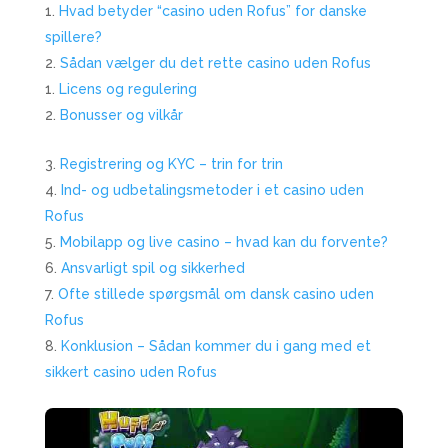
Hvad betyder “casino uden Rofus” for danske
spillere?
Sådan vælger du det rette casino uden Rofus
Licens og regulering
Bonusser og vilkår
Registrering og KYC – trin for trin
Ind- og udbetalingsmetoder i et casino uden
Rofus
Mobilapp og live casino – hvad kan du forvente?
Ansvarligt spil og sikkerhed
Ofte stillede spørgsmål om dansk casino uden
Rofus
Konklusion – Sådan kommer du i gang med et
sikkert casino uden Rofus