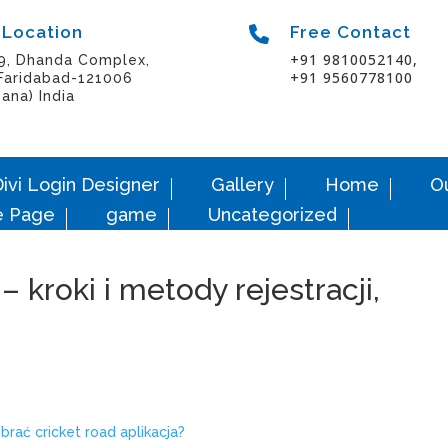
 Location
Free Contact
+91 9810052140,
9, Dhanda Complex,
+91 9560778100
 Faridabad-121006
ana) India
ivi Login Designer
Gallery
Home
O
e Page
game
Uncategorized
– kroki i metody rejestracji,
brać cricket road aplikacja?