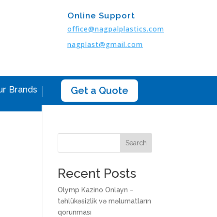
Online Support
office@nagpalplastics.com
nagplast@gmail.com
ur Brands
Get a Quote
Search
Recent Posts
Olymp Kazino Onlayn –
təhlükəsizlik və məlumatların
qorunması