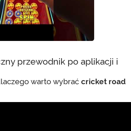
zny przewodnik po aplikacji i
i dlaczego warto wybrać
cricket road