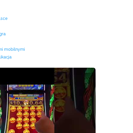
lsce
gra
mi mobilnymi
ikacja