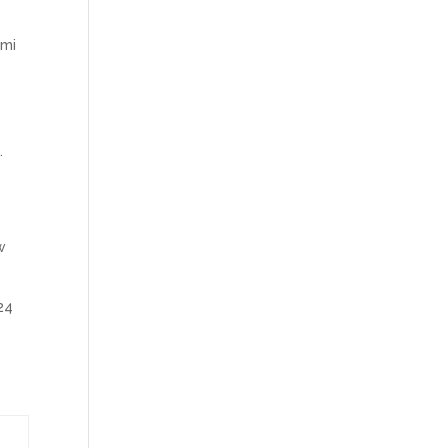
ami
.
w
24