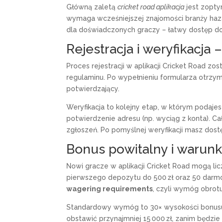
Główną zaletą
cricket road aplikacja
jest zopty
wymaga wcześniejszej znajomości branży haza
dla doświadczonych graczy – łatwy dostęp do n
Rejestracja i weryfikacja 
Proces rejestracji w aplikacji Cricket Road zos
regulaminu. Po wypełnieniu formularza otrzymu
potwierdzający.
Weryfikacja to kolejny etap, w którym podaj
potwierdzenie adresu (np. wyciąg z konta). Ca
zgłoszeń. Po pomyślnej weryfikacji masz dost
Bonus powitalny i warunk
Nowi gracze w aplikacji Cricket Road mogą li
pierwszego depozytu do 500 zł oraz 50 darm
wagering requirements
, czyli wymóg obrotu
Standardowy wymóg to 30× wysokości bonusu 
obstawić przynajmniej 15 000 zł, zanim będz