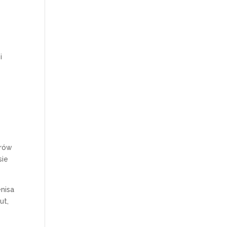
i
erów
sie
enisa
ut,