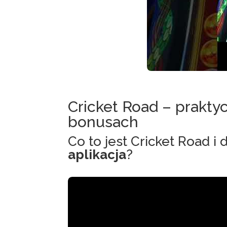
Cricket Road – praktyc
bonusach
Co to jest Cricket Road 
aplikacja
?