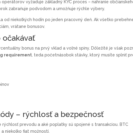
ch operátorov vyžaduje základný KYC proces – nahranie občianske
 krok zabraňuje podvodom a umožňuje rýchle výbery.
la od niekoľkých hodín po jeden pracovný deň. Ak všetko prebehn
kciám, vrátane bonusov.
 očakávať
centuálny bonus na prvý vklad a voľné spiny. Dôležité je však poz
g requirement
, teda početnásobok stávky, ktorý musíte splniť p
pinov
ódy – rýchlosť a bezpečnosť
 je rýchlosť prevodu a aké poplatky sú spojené s transakciou. BTC
a niekoľko fiat možností.