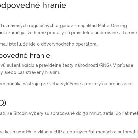
zodpovedné hranie
od uznávaných regulačných orgánov – napríklad Malta Gaming
cia zaručuje, že herné procesy sú pravidelne auditované a férové
 mali istotu, že ide o dôveryhodného operátora.
dpovedné hranie
vú autentifikáciu a pravidelné testy náhodnosti (RNG). V prípade
ty alebo čas strávený hraním.
riem ponúka nástroje pre seba‑vylúčenie a odkazy na organizácie
Q)
í, že Bitcoin výbery sú spracované do 30 minút, zatiaľ čo fiat m
na kasín umožňuje vklad v EUR alebo iných fiat menách a automati