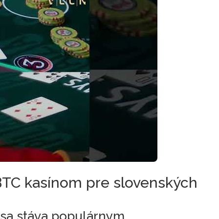
 BTC kasínom pre slovenských
 sa stáva populárnym