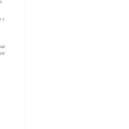
ho
e v
nať
red