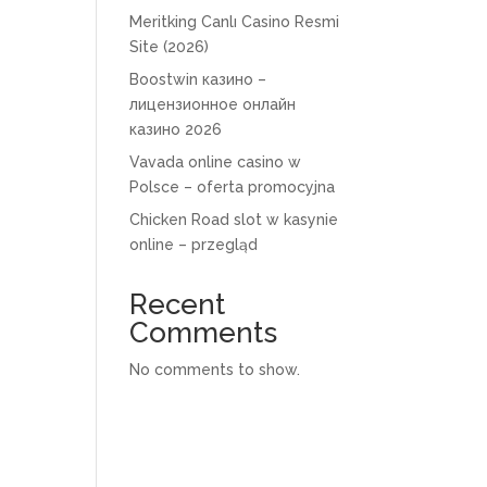
Meritking Canlı Casino Resmi
Site (2026)
Boostwin казино –
лицензионное онлайн
казино 2026
Vavada online casino w
Polsce – oferta promocyjna
Chicken Road slot w kasynie
online – przegląd
Recent
Comments
No comments to show.