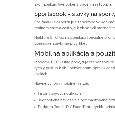
ako napríklad live poker s viacerými stolkami.
Sportsbook – stávky na šport
Pre fanúšikov športu je tu sportsbook, kde môže
reálnom čase a často je k dispozícii možnosť c
Niektoré BTC kasína ponúkajú špeciálne promo
bonusové stávky na prvý tiket.
Mobilná aplikácia a použi
Moderné BTC kasíno poskytuje responzívnu webo
rýchly prístup k obľúbeným hrám, správu vklad
akciách.
Hlavné výhody mobilnej verzie:
Instant payout notifikácie
Jednoduchá navigácia a optimalizované roz
Podpora Touch ID / Face ID pre rýchle prihl