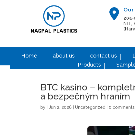
Our
20a-
NIT,
(Hary
Home
about us
contact us
D
Products
Sampl
BTC kasíno – komplet
a bezpečným hraním
by
|
Jun 2, 2026
|
Uncategorized
|
0 comments