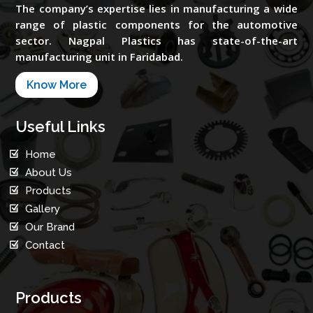
The company’s expertise lies in manufacturing a wide
range of plastic components for the automotive
sector. Nagpal Plastics has state-of-the-art
manufacturing unit in Faridabad.
Know More
Useful Links
Home
About Us
Products
Gallery
Our Brand
Contact
Products