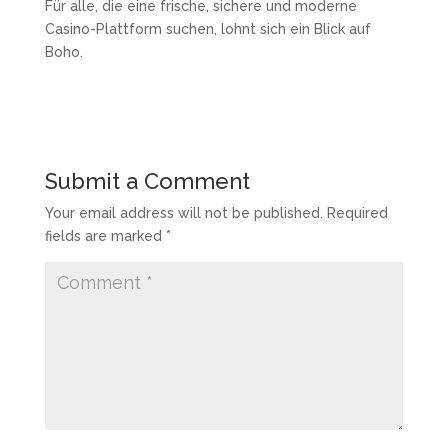
Für alle, die eine frische, sichere und moderne
Casino-Plattform suchen, lohnt sich ein Blick auf
Boho.
Submit a Comment
Your email address will not be published.
Required
fields are marked
*