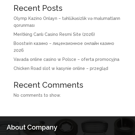
Recent Posts
Olymp Kazino Onlayn – təhlükəsizlik və məlumatların
qorunması
Meritking Canlı Casino Resmi Site (2026)
Boostwin казино – лицензионное онлайн казино
2026
Vavada online casino w Polsce – oferta promocyjna
Chicken Road slot w kasynie online – przegląd
Recent Comments
No comments to show.
About Company