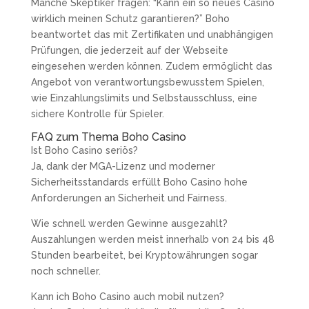
Manche Skeptiker fragen: “Kann ein so neues Casino
wirklich meinen Schutz garantieren?” Boho
beantwortet das mit Zertifikaten und unabhängigen
Prüfungen, die jederzeit auf der Webseite
eingesehen werden können. Zudem ermöglicht das
Angebot von verantwortungsbewusstem Spielen,
wie Einzahlungslimits und Selbstausschluss, eine
sichere Kontrolle für Spieler.
FAQ zum Thema Boho Casino
Ist Boho Casino seriös?
Ja, dank der MGA-Lizenz und moderner
Sicherheitsstandards erfüllt Boho Casino hohe
Anforderungen an Sicherheit und Fairness.
Wie schnell werden Gewinne ausgezahlt?
Auszahlungen werden meist innerhalb von 24 bis 48
Stunden bearbeitet, bei Kryptowährungen sogar
noch schneller.
Kann ich Boho Casino auch mobil nutzen?