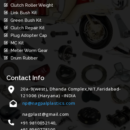
Clutch Roller Weight
Link Bush Kit
Green Bush Kit
Clutch Repair Kit
Plug Adopter Cap
MC Kit
Meter Worm Gear
Drum Rubber
Contact Info
20a-9(west), Dhanda Complex,NIT,Faridabad-
121006 (Haryana) –INDIA
np@nagpalplastics.com
nagplast@gmail.com
+91 9810052140,
+91 9560778100