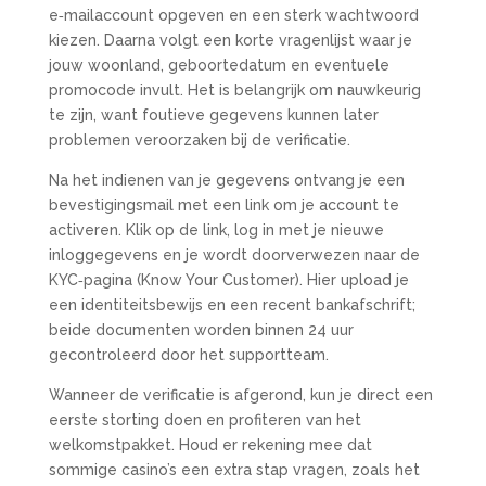
e‑mailaccount opgeven en een sterk wachtwoord
kiezen. Daarna volgt een korte vragenlijst waar je
jouw woonland, geboortedatum en eventuele
promocode invult. Het is belangrijk om nauwkeurig
te zijn, want foutieve gegevens kunnen later
problemen veroorzaken bij de verificatie.
Na het indienen van je gegevens ontvang je een
bevestigingsmail met een link om je account te
activeren. Klik op de link, log in met je nieuwe
inloggegevens en je wordt doorverwezen naar de
KYC‑pagina (Know Your Customer). Hier upload je
een identiteitsbewijs en een recent bankafschrift;
beide documenten worden binnen 24 uur
gecontroleerd door het supportteam.
Wanneer de verificatie is afgerond, kun je direct een
eerste storting doen en profiteren van het
welkomstpakket. Houd er rekening mee dat
sommige casino’s een extra stap vragen, zoals het