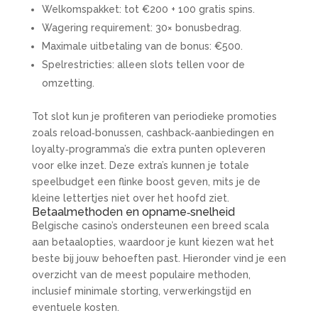
Welkomspakket: tot €200 + 100 gratis spins.
Wagering requirement: 30× bonusbedrag.
Maximale uitbetaling van de bonus: €500.
Spelrestricties: alleen slots tellen voor de
omzetting.
Tot slot kun je profiteren van periodieke promoties
zoals reload‑bonussen, cashback‑aanbiedingen en
loyalty‑programma’s die extra punten opleveren
voor elke inzet. Deze extra’s kunnen je totale
speelbudget een flinke boost geven, mits je de
kleine lettertjes niet over het hoofd ziet.
Betaalmethoden en opname‑snelheid
Belgische casino’s ondersteunen een breed scala
aan betaalopties, waardoor je kunt kiezen wat het
beste bij jouw behoeften past. Hieronder vind je een
overzicht van de meest populaire methoden,
inclusief minimale storting, verwerkingstijd en
eventuele kosten.