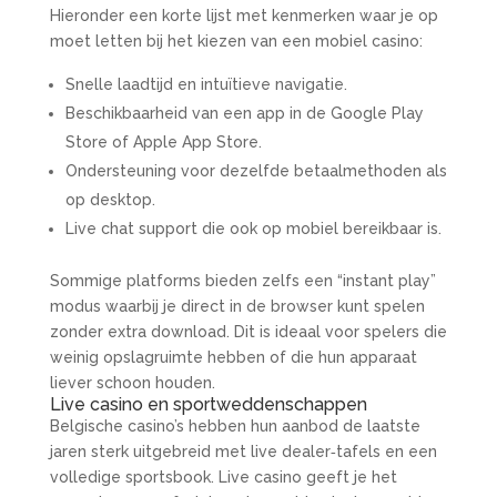
Hieronder een korte lijst met kenmerken waar je op
moet letten bij het kiezen van een mobiel casino:
Snelle laadtijd en intuïtieve navigatie.
Beschikbaarheid van een app in de Google Play
Store of Apple App Store.
Ondersteuning voor dezelfde betaalmethoden als
op desktop.
Live chat support die ook op mobiel bereikbaar is.
Sommige platforms bieden zelfs een “instant play”
modus waarbij je direct in de browser kunt spelen
zonder extra download. Dit is ideaal voor spelers die
weinig opslagruimte hebben of die hun apparaat
liever schoon houden.
Live casino en sportweddenschappen
Belgische casino’s hebben hun aanbod de laatste
jaren sterk uitgebreid met live dealer‑tafels en een
volledige sportsbook. Live casino geeft je het