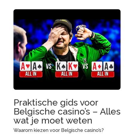
Praktische gids voor
Belgische casino’s – Alles
wat je moet weten
Waarom kiezen voor Belgische casino’s?