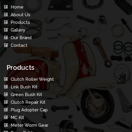
Home
About Us
Products
Gallery
Our Brand
Contact
Products
Clutch Roller Weight
Link Bush Kit
Green Bush Kit
Clutch Repair Kit
Plug Adopter Cap
MC Kit
Meter Worm Gear