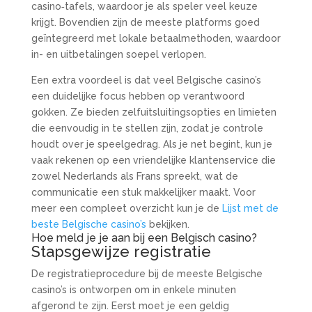
casino‑tafels, waardoor je als speler veel keuze
krijgt. Bovendien zijn de meeste platforms goed
geïntegreerd met lokale betaalmethoden, waardoor
in- en uitbetalingen soepel verlopen.
Een extra voordeel is dat veel Belgische casino’s
een duidelijke focus hebben op verantwoord
gokken. Ze bieden zelfuitsluitingsopties en limieten
die eenvoudig in te stellen zijn, zodat je controle
houdt over je speelgedrag. Als je net begint, kun je
vaak rekenen op een vriendelijke klantenservice die
zowel Nederlands als Frans spreekt, wat de
communicatie een stuk makkelijker maakt. Voor
meer een compleet overzicht kun je de
Lijst met de
beste Belgische casino’s
bekijken.
Hoe meld je je aan bij een Belgisch casino?
Stapsgewijze registratie
De registratieprocedure bij de meeste Belgische
casino’s is ontworpen om in enkele minuten
afgerond te zijn. Eerst moet je een geldig