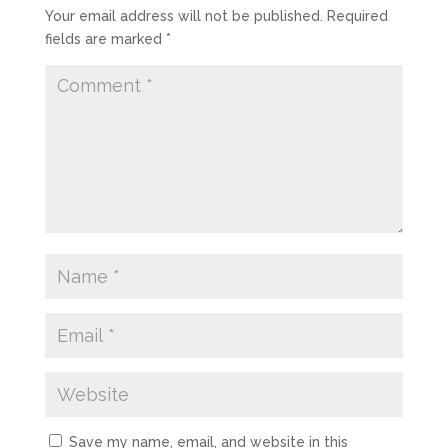
Your email address will not be published.
Required
fields are marked
*
Save my name, email, and website in this