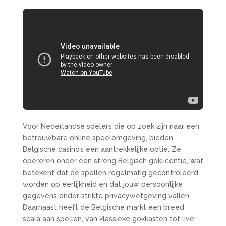
Voor Nederlandse spelers die op zoek zijn naar een
betrouwbare online speelomgeving, bieden
Belgische casino’s een aantrekkelijke optie. Ze
opereren onder een streng Belgisch goklicentie, wat
betekent dat de spellen regelmatig gecontroleerd
worden op eerlijkheid en dat jouw persoonlijke
gegevens onder strikte privacywetgeving vallen.
Daarnaast heeft de Belgische markt een breed
scala aan spellen, van klassieke gokkasten tot live